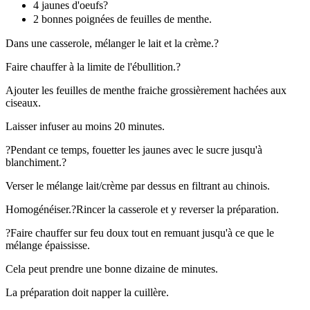
4 jaunes d'oeufs?
2 bonnes poignées de feuilles de menthe.
Dans une casserole, mélanger le lait et la crème.?
Faire chauffer à la limite de l'ébullition.?
Ajouter les feuilles de menthe fraiche grossièrement hachées aux
ciseaux.
Laisser infuser au moins 20 minutes.
?Pendant ce temps, fouetter les jaunes avec le sucre jusqu'à
blanchiment.?
Verser le mélange lait/crème par dessus en filtrant au chinois.
Homogénéiser.?Rincer la casserole et y reverser la préparation.
?Faire chauffer sur feu doux tout en remuant jusqu'à ce que le
mélange épaississe.
Cela peut prendre une bonne dizaine de minutes.
La préparation doit napper la cuillère.